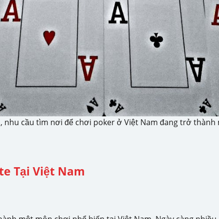
 nhu cầu tìm nơi để chơi poker ở Việt Nam đang trở thành 
te Tại Việt Nam
hành một môn chơi phổ biến tại Việt Nam. Ngày càng nhiều