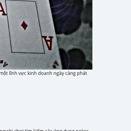
một lĩnh vực kinh doanh ngày càng phát
 người chơi tìm kiếm các ứng dụng poker