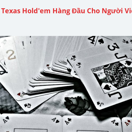
Texas Hold'em Hàng Đầu Cho Người Vi