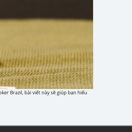
er Brazil, bài viết này sẽ giúp bạn hiểu