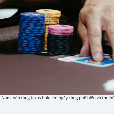
ệt Nam, nền tảng texas hold’em ngày càng phổ biến và thu hú