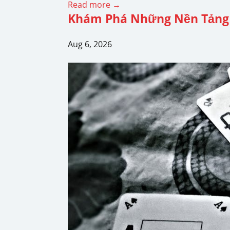
Read more →
Khám Phá Những Nền Tảng 
Aug 6, 2026