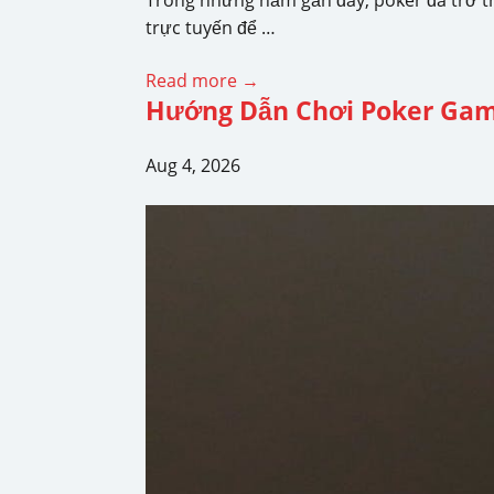
trực tuyến để …
Read more →
Hướng Dẫn Chơi Poker Game
Aug 4, 2026