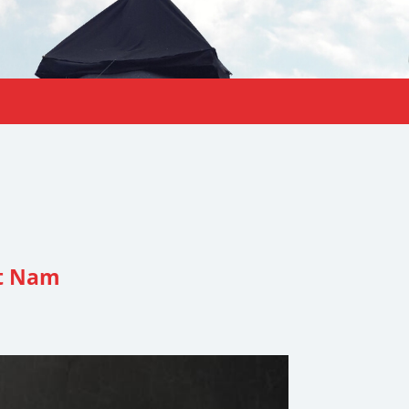
ệt Nam