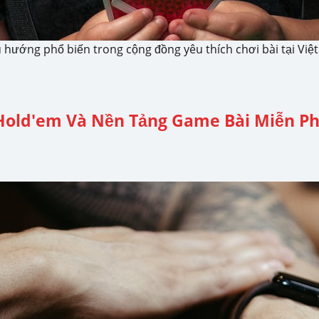
 hướng phổ biến trong cộng đồng yêu thích chơi bài tại Việ
old'em Và Nền Tảng Game Bài Miễn Phí